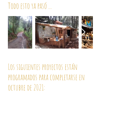
Todo esto ya pasó ...
Los siguientes proyectos están
programados para completarse en
octubre de 2021: