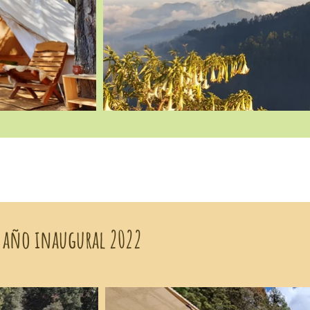
l año inaugural 2022