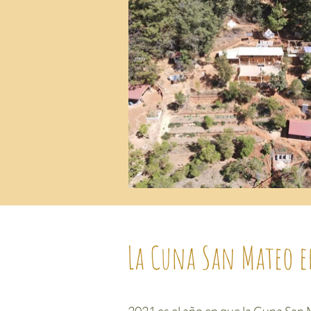
La Cuna San Mateo e