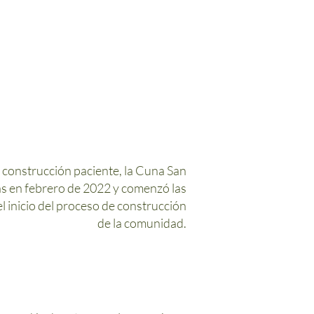
construcción paciente, la Cuna San
s en febrero de 2022 y comenzó las
 inicio del proceso de construcción
de la comunidad.