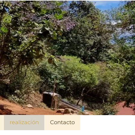
realización
Contacto