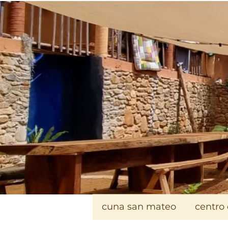
cuna san mateo
centro 