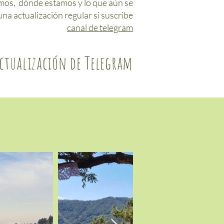
mos, dónde estamos y lo que aún se
una actualización regular si suscribe
canal de telegram
ctualización de Telegram