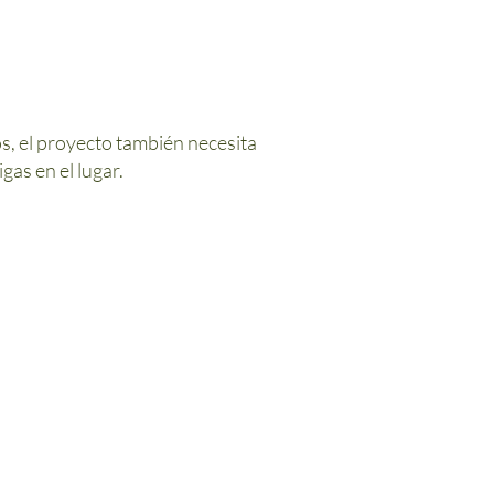
s, el proyecto también necesita
as en el lugar.