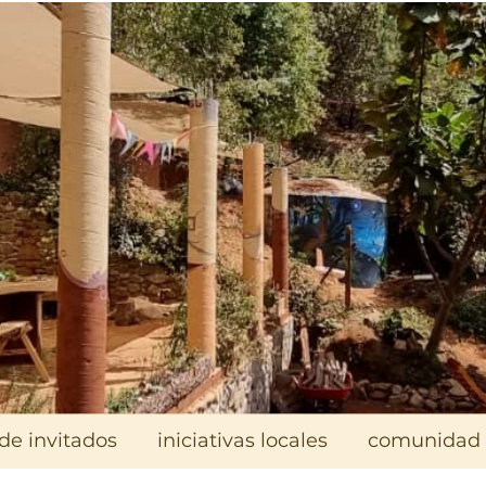
de invitados
iniciativas locales
comunidad