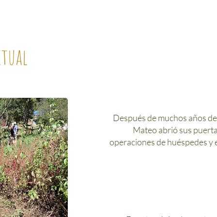
ctual
Después de muchos años de 
Mateo abrió sus puerta
operaciones de huéspedes y el