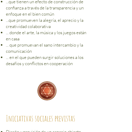
...que tienen un efecto de construcción de
confianza a través de la transparencia y un
enfoque en el bien común
...que promueven la alegría, el aprecio y la
creatividad colaborativa
... donde el arte, la música y los juegos están
en casa
... que promuevan el sano intercambio y la
comunicación
... en el que pueden surgir soluciones a los
desafíos y conflictos en cooperación
Iniciativas sociales previstas
Diseño y provisión de un espacio abierto,