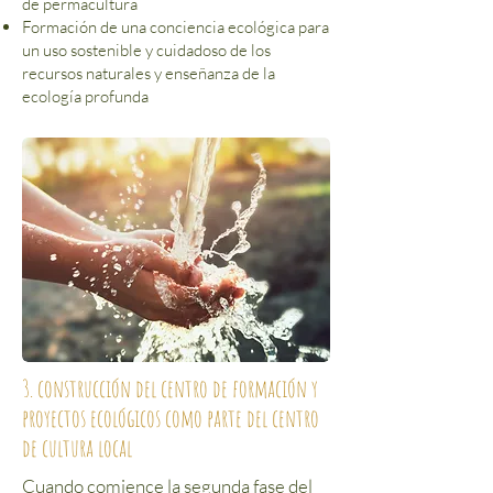
de permacultura
Formación de una conciencia ecológica para
un uso sostenible y cuidadoso de los
recursos naturales y enseñanza de la
ecología profunda
3. construcción del centro de formación y
proyectos ecológicos como parte del centro
de cultura local
Cuando comience la segunda fase del