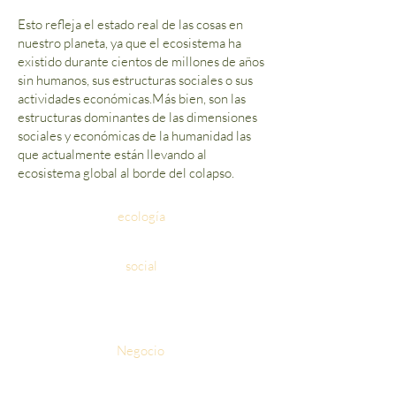
Esto refleja el estado real de las cosas en
nuestro planeta, ya que el ecosistema ha
existido durante cientos de millones de años
sin humanos, sus estructuras sociales o sus
actividades económicas.
Más bien, son las
estructuras dominantes de las dimensiones
sociales y económicas de la humanidad las
que actualmente están llevando al
ecosistema global al borde del colapso.
ecología
social
Negocio