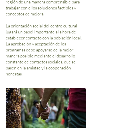
región de una manera comprensible para
trabajar con ellos soluciones factibles y
conceptos de mejora.
La orientación social del centro cultural
jugará un papel importante a la hora de
establecer contacto con la población local.
La aprobación y aceptación de los
programas debe apoyarse de la mejor
manera posible mediante el desarrollo
constante de contactos sociales, que se
basen en la amistad y la cooperación
honestas.