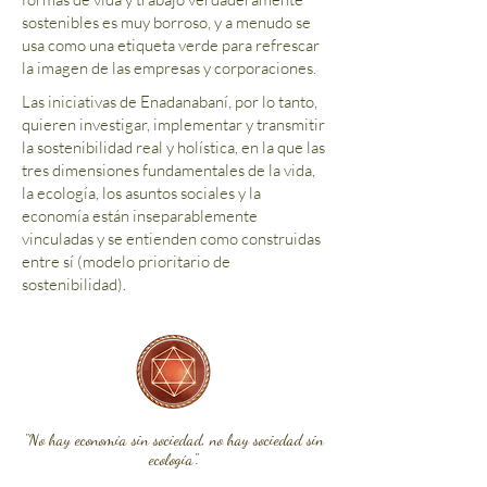
sostenibles es muy borroso, y a menudo se
usa como una etiqueta verde para refrescar
la imagen de las empresas y corporaciones.
Las iniciativas de Enadanabaní, por lo tanto,
quieren investigar, implementar y transmitir
la sostenibilidad real y holística, en la que las
tres dimensiones fundamentales de la vida,
la ecología, los asuntos sociales y la
economía están inseparablemente
vinculadas y se entienden como construidas
entre sí (modelo prioritario de
sostenibilidad).
"No hay economía sin sociedad, no hay sociedad sin
ecología".