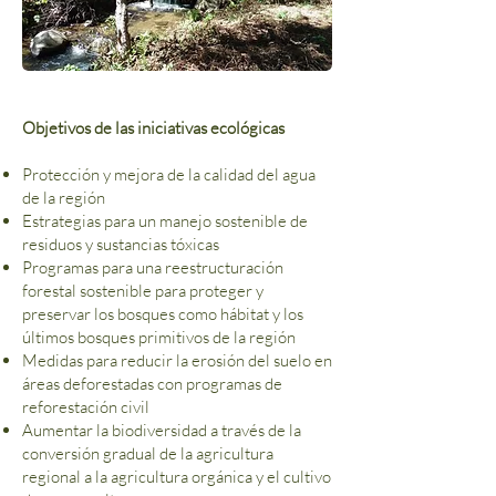
Objetivos de las iniciativas ecológicas
Protección y mejora de la calidad del agua
de la región
Estrategias para un manejo sostenible de
residuos y sustancias tóxicas
Programas para una reestructuración
forestal sostenible para proteger y
preservar los bosques como hábitat y los
últimos bosques primitivos de la región
Medidas para reducir la erosión del suelo en
áreas deforestadas con programas de
reforestación civil
Aumentar la biodiversidad a través de la
conversión gradual de la agricultura
regional a la agricultura orgánica y el cultivo