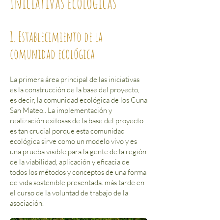
Iniciativas ecológicas
1. Establecimiento de la
comunidad ecológica
La primera área principal de las iniciativas
es la construcción de la base del proyecto,
es decir, la comunidad ecológica de los Cuna
San Mateo.
. La implementación y
realización exitosas de la base del proyecto
es tan crucial porque esta comunidad
ecológica sirve como un modelo vivo y es
una prueba visible para la gente de la región
de la viabilidad, aplicación y eficacia de
todos los métodos y conceptos de una forma
de vida sostenible presentada. más tarde en
el curso de la voluntad de trabajo de la
asociación.