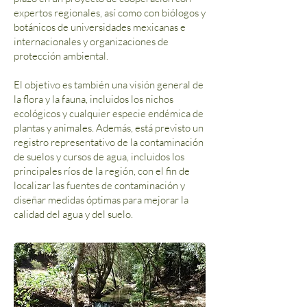
expertos regionales, así como con biólogos y
botánicos de universidades mexicanas e
internacionales y organizaciones de
protección ambiental.
El objetivo es también una visión general de
la flora y la fauna, incluidos los nichos
ecológicos y cualquier especie endémica de
plantas y animales. Además, está previsto un
registro representativo de la contaminación
de suelos y cursos de agua, incluidos los
principales ríos de la región, con el fin de
localizar las fuentes de contaminación y
diseñar medidas óptimas para mejorar la
calidad del agua y del suelo.