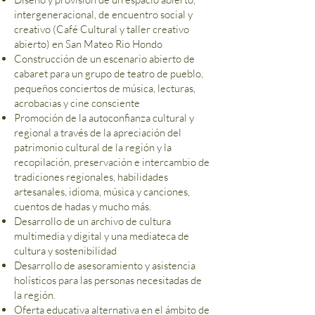
intergeneracional, de encuentro social y
creativo (Café Cultural y taller creativo
abierto) en San Mateo Rio Hondo
Construcción de un escenario abierto de
cabaret para un grupo de teatro de pueblo,
pequeños conciertos de música, lecturas,
acrobacias y cine consciente
Promoción de la autoconfianza cultural y
regional a través de la apreciación del
patrimonio cultural de la región y la
recopilación, preservación e intercambio de
tradiciones regionales, habilidades
artesanales, idioma, música y canciones,
cuentos de hadas y mucho más.
Desarrollo de un archivo de cultura
multimedia y digital y una mediateca de
cultura y sostenibilidad
Desarrollo de asesoramiento y asistencia
holísticos para las personas necesitadas de
la región.
Oferta educativa alternativa en el ámbito de