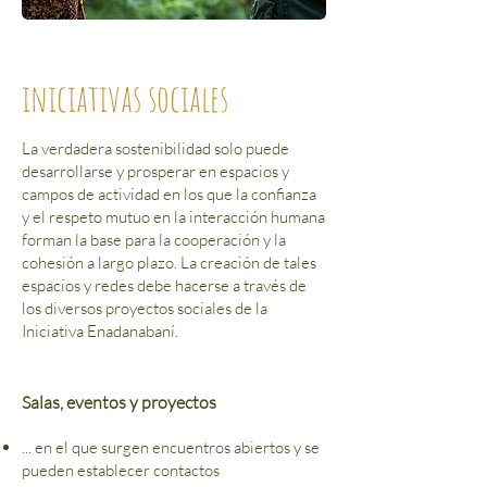
iniciativas sociales
La verdadera sostenibilidad solo puede
desarrollarse y prosperar en espacios y
campos de actividad en los que la confianza
y el respeto mutuo en la interacción humana
forman la base para la cooperación y la
cohesión a largo plazo. La creación de tales
espacios y redes debe hacerse a través de
los diversos proyectos sociales de la
Iniciativa Enadanabaní.
Salas, eventos y proyectos
... en el que surgen encuentros abiertos y se
pueden establecer contactos