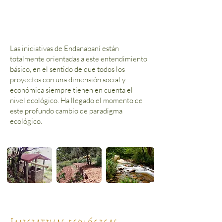
Las iniciativas de Endanabaní están
totalmente orientadas a este entendimiento
básico, en el sentido de que todos los
proyectos con una dimensión social y
económica siempre tienen en cuenta el
nivel ecológico. Ha llegado el momento de
este profundo cambio de paradigma
ecológico.​