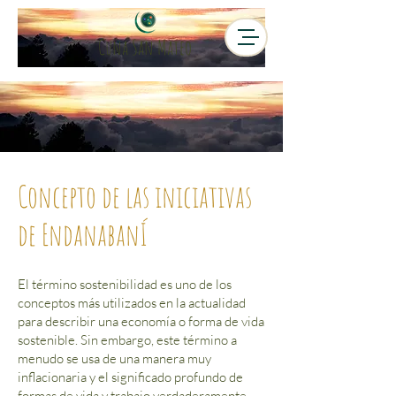
Cuna San Mateo
Concepto de las iniciativas
de EndanabanÍ
El término sostenibilidad es uno de los
conceptos más utilizados en la actualidad
para describir una economía o forma de vida
sostenible. Sin embargo, este término a
menudo se usa de una manera muy
inflacionaria y el significado profundo de
formas de vida y trabajo verdaderamente