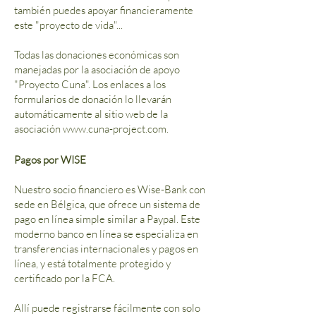
también puedes apoyar financieramente
este "proyecto de vida"...
Todas las donaciones económicas son
manejadas por la asociación de apoyo
"Proyecto Cuna". Los enlaces a los
formularios de donación lo llevarán
automáticamente al sitio web de la
asociación
www.cuna-project.com
.
Pagos por WISE
Nuestro socio financiero es Wise-Bank con
sede en Bélgica, que ofrece un sistema de
pago en línea simple similar a Paypal. Este
moderno banco en línea se especializa en
transferencias internacionales y pagos en
línea, y está totalmente protegido y
certificado por la FCA.
Allí puede registrarse fácilmente con solo