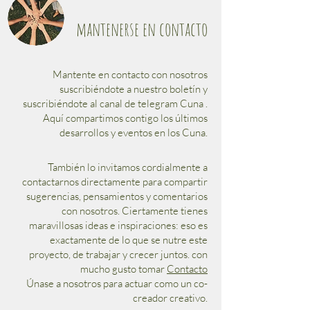
mantenerse en contacto
Mantente en contacto con nosotros
suscribiéndote a nuestro boletín y
suscribiéndote al canal de telegram Cuna .
Aquí compartimos contigo los últimos
desarrollos y eventos en los Cuna.
También lo invitamos cordialmente a
contactarnos directamente para compartir
sugerencias, pensamientos y comentarios
con nosotros. Ciertamente tienes
maravillosas ideas e inspiraciones: eso es
exactamente de lo que se nutre este
proyecto, de trabajar y crecer juntos. con
mucho gusto tomar
Contacto
Únase a nosotros para actuar como un co-
creador creativo.