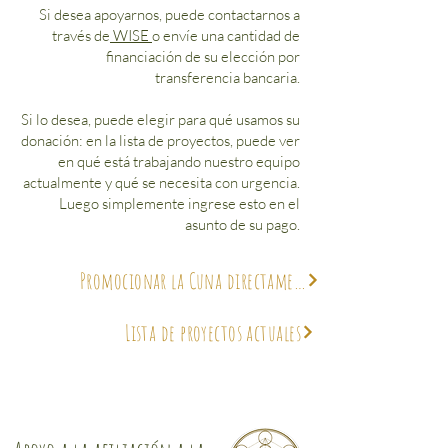
Si desea apoyarnos, puede contactarnos a
través de
WISE
o envíe una cantidad de
financiación de su elección por
transferencia bancaria.
Si lo desea, puede elegir para qué usamos su
donación: en la lista de proyectos, puede ver
en qué está trabajando nuestro equipo
actualmente y qué se necesita con urgencia.
Luego simplemente ingrese esto en el
asunto de su pago.
Promocionar la Cuna directamente a través de PayPal
Lista de proyectos actuales