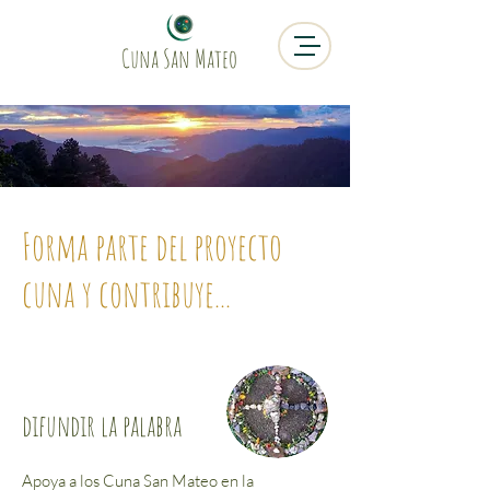
Cuna San Mateo
Forma parte del proyecto
cuna y contribuye...
difundir la palabra
Apoya a los Cuna San Mateo en la