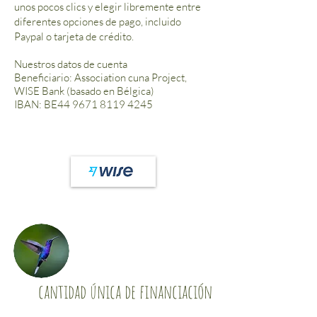
unos pocos clics y elegir libremente entre
diferentes opciones de pago, incluido
Paypal o tarjeta de crédito.
Nuestros datos de cuenta
Beneficiario: Association cuna Project,
WISE Bank (basado en Bélgica)
IBAN: BE44
9671 8119 4245
cantidad única de financiación