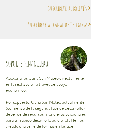
Suscríbete al boletín
Suscríbete al canal de Telegram
SOPORTE FINANCIERO
Apoyar a los Cuna San Mateo directamente
en la realización a través de apoyo
económico.
Por supuesto, Cuna San Mateo actualmente
(comienzo de la segunda fase de desarrollo)
depende de recursos financieros adicionales
para un rápido desarrollo adicional . Hemos
creado una serie de formas en las que