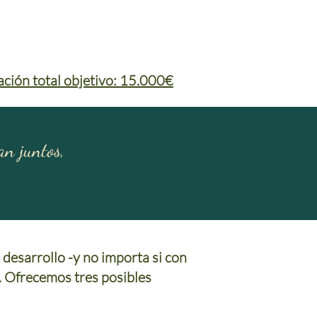
ación total objetivo: 15.000€
n juntos,
desarrollo -y no importa si con
 Ofrecemos tres posibles