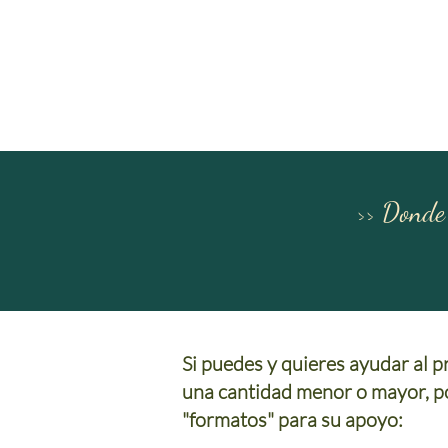
>> Donde
Si puedes y quieres ayudar al 
una cantidad menor o mayor, p
"formatos" para su apoyo: