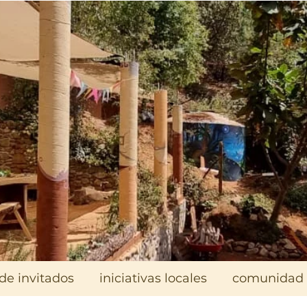
de invitados
iniciativas locales
comunidad