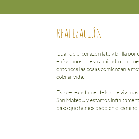
realización
Cuando el corazón late y brilla por
enfocamos nuestra mirada claramen
entonces las cosas comienzan a mo
cobrar vida.
Esto es exactamente lo que vivimos 
San Mateo... y estamos infinitamen
paso que hemos dado en el camino.