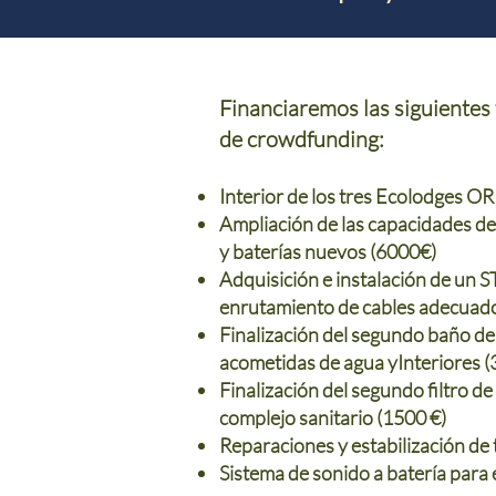
Financiaremos las siguientes 
de crowdfunding:
Interior de los tres Ecolodges O
Ampliación de las capacidades de
y baterías nuevos (6000€)
Adquisición e instalación de un 
enrutamiento de cables adecuad
Finalización del segundo baño d
acometidas de agua y
Interiores 
Finalización del segundo filtro de
complejo sanitario (1500 €)
Reparaciones y estabilización de
Sistema de sonido a batería para