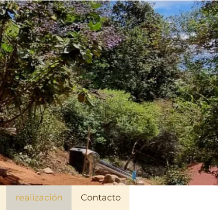
realización
Contacto