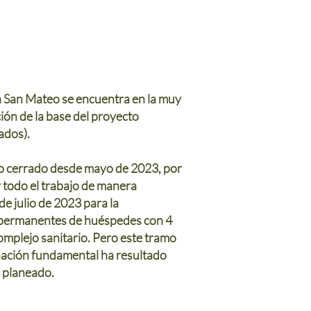
a San Mateo se encuentra en la muy
ión de la base del proyecto
ados).
o cerrado desde mayo de 2023, por
todo el trabajo de manera
de julio de 2023 para la
 permanentes de huéspedes con 4
mplejo sanitario. Pero este tramo
inación fundamental ha resultado
o planeado.