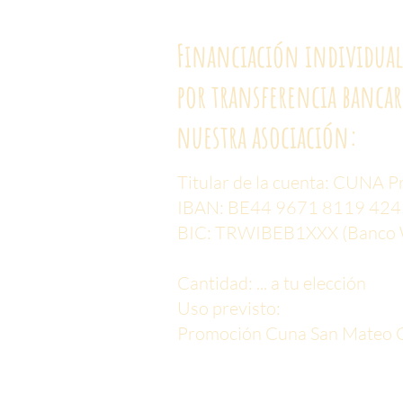
Financiación individual
por transferencia bancar
nuestra asociación:
Titular de la cuenta: CUNA P
IBAN: BE44 9671 8119 424
BIC: TRWIBEB1XXX (Banco 
Cantidad: ... a tu elección
Uso previsto:
Promoción Cuna San Mateo 