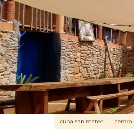
cuna san mateo
centro 