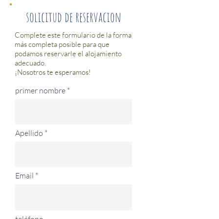
solicitud de reservacion
Complete este formulario de la forma
más completa posible para que
podamos reservarle el alojamiento
adecuado.
¡Nosotros te esperamos!
primer nombre
Apellido
Email